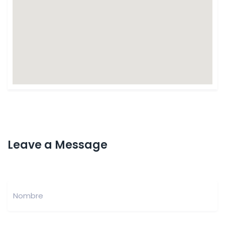
Leave a Message