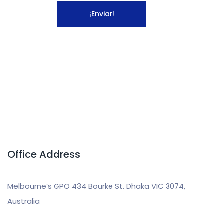
Office Address
Melbourne’s GPO 434 Bourke St. Dhaka VIC 3074,
Australia