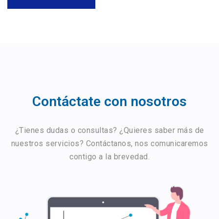
Contáctate con nosotros
¿Tienes dudas o consultas? ¿Quieres saber más de
nuestros servicios? Contáctanos, nos comunicaremos
contigo a la brevedad.